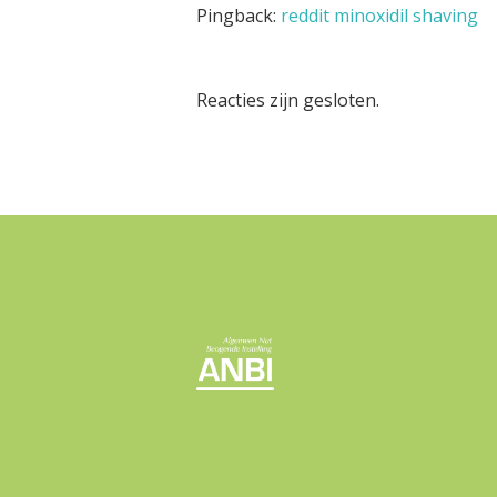
Pingback:
reddit minoxidil shaving
Reacties zijn gesloten.