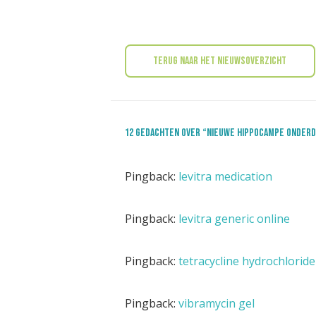
Terug naar het nieuwsoverzicht
12 gedachten over “Nieuwe Hippocampe onderd
Pingback:
levitra medication
Pingback:
levitra generic online
Pingback:
tetracycline hydrochlorid
Pingback:
vibramycin gel