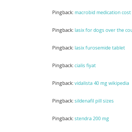
Pingback:
macrobid medication cost
Pingback:
lasix for dogs over the co
Pingback:
lasix furosemide tablet
Pingback:
cialis fiyat
Pingback:
vidalista 40 mg wikipedia
Pingback:
sildenafil pill sizes
Pingback:
stendra 200 mg