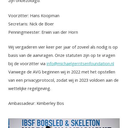
zijn onbezoldigd.
Voorzitter: Hans Koopman
Secretaris: Nick de Boer
Penningmeester: Erwin van der Horn
Wij vergaderen vier keer per jaar of zoveel als nodig is op
basis van de aanvragen. Onze statuten zijn op te vragen
bij de voorzitter via
info@michaelgerritsenfoundation.nl
Vanwege de AVG beginnen wij in 2022 met het opstellen
van een privacyprotocol, zodat wij in 2023 voldoen aan de
wettelijke regelgeving.
Ambassadeur: Kimberley Bos