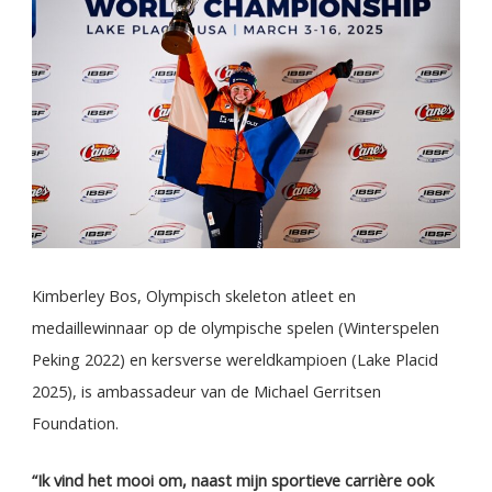
Kimberley Bos, Olympisch skeleton atleet en
medaillewinnaar op de olympische spelen (Winterspelen
Peking 2022) en kersverse wereldkampioen (Lake Placid
2025), is ambassadeur van de Michael Gerritsen
Foundation.
“Ik vind het mooi om, naast mijn sportieve carrière ook