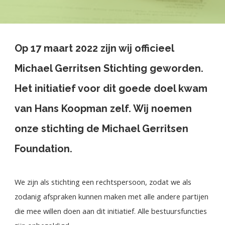
Op 17 maart 2022 zijn wij officieel
Michael Gerritsen Stichting geworden.
Het initiatief voor dit goede doel kwam
van Hans Koopman zelf. Wij noemen
onze stichting de Michael Gerritsen
Foundation.
We zijn als stichting een rechtspersoon, zodat we als
zodanig afspraken kunnen maken met alle andere partijen
die mee willen doen aan dit initiatief. Alle bestuursfuncties