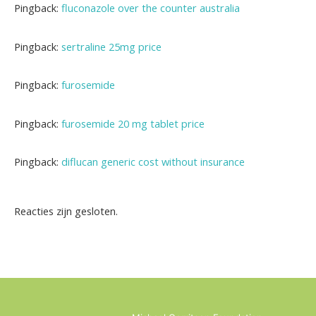
Pingback:
fluconazole over the counter australia
Pingback:
sertraline 25mg price
Pingback:
furosemide
Pingback:
furosemide 20 mg tablet price
Pingback:
diflucan generic cost without insurance
Reacties zijn gesloten.