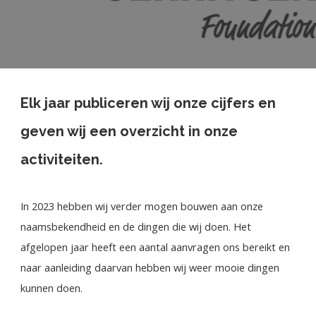
Elk jaar publiceren wij onze cijfers en
geven wij een overzicht in onze
activiteiten.
In 2023 hebben wij verder mogen bouwen aan onze
naamsbekendheid en de dingen die wij doen. Het
afgelopen jaar heeft een aantal aanvragen ons bereikt en
naar aanleiding daarvan hebben wij weer mooie dingen
kunnen doen.